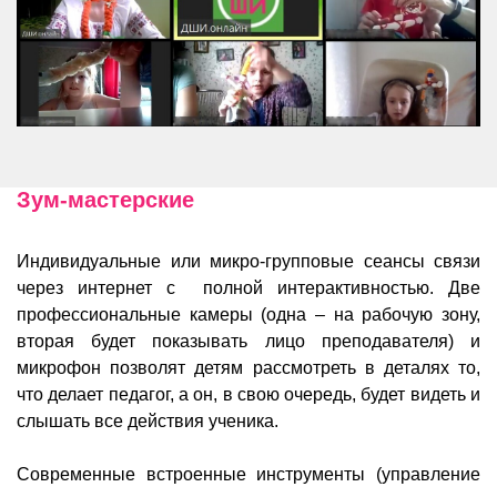
Зум-мастерские
Индивидуальные или микро-групповые сеансы связи
через интернет с полной интерактивностью. Две
профессиональные камеры (одна – на рабочую зону,
вторая будет показывать лицо преподавателя) и
микрофон позволят детям рассмотреть в деталях то,
что делает педагог, а он, в свою очередь, будет видеть и
слышать все действия ученика.
Современные встроенные инструменты (управление