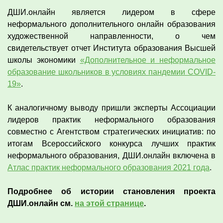
ДШИ.онлайн является лидером в сфере
неформального дополнительного онлайн образования
художественной направленности, о чем
свидетельствует отчет Института образования Высшей
школы экономики
«Дополнительное и неформальное
образование школьников в условиях пандемии COVID-
19»
.
К аналогичному выводу пришли эксперты Ассоциации
лидеров практик неформального образования
совместно с Агентством стратегических инициатив: по
итогам Всероссийского конкурса лучших практик
неформального образования, ДШИ.онлайн включена в
Атлас практик неформального образования 2021 года
.
Подробнее об истории становления проекта
ДШИ.онлайн см.
на этой странице
.