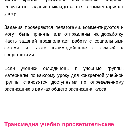
Результаты заданий выкладываются в комментариях к
уроку.
Задания проверяются педагогами, комментируются и
могут быть приняты или отправлены на доработку.
Часть заданий предполагает работу с социальными
сетями, а также взаимодействие с семьей и
сверстниками.
Если ученики объединены в учебные группы,
материалы по каждому уроку для конкретной учебной
группы становятся доступными по определенному
расписанию в рамках общего расписания курса.
Трансмедиа учебно-просветительские