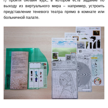
г) пройти онлайн курс, в котором есть задание по
выходу из виртуального мира – например, устроить
представление теневого театра прямо в комнате или
больничной палате.