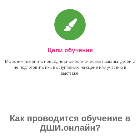
Цели обучения
Мы хотим изменить повседневные эстетические практики детей, а
не подготовить их к выступлению на сцене или участию в
выставке.
Как проводится обучение в
ДШИ.онлайн?