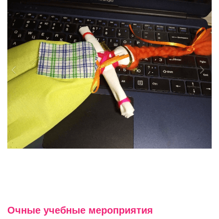
Очные учебные мероприятия