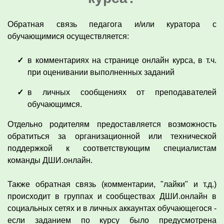
Обратная связь педагога и/или куратора с
обучающимися осуществляется:
в комментариях на странице онлайн курса, в т.ч.
при оценивании выполненных заданий
в личных сообщениях от преподавателей
обучающимся.
Отдельно родителям предоставляется возможность
обратиться за организационной или технической
поддержкой к соответствующим специалистам
команды ДШИ.онлайн.
Также обратная связь (комментарии, "лайки" и т.д.)
происходит в группах и сообществах ДШИ.онлайн в
социальных сетях и в личных аккаунтах обучающегося -
если заданием по курсу было предусмотрена