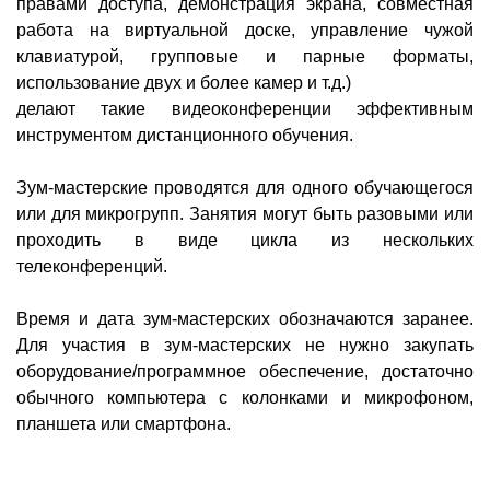
правами доступа, демонстрация экрана, совместная
работа на виртуальной доске, управление чужой
клавиатурой, групповые и парные форматы,
использование двух и более камер и т.д.)
делают такие видеоконференции эффективным
инструментом дистанционного обучения.
Зум-мастерские проводятся для одного обучающегося
или для микрогрупп. Занятия могут быть разовыми или
проходить в виде цикла из нескольких
телеконференций.
Время и дата зум-мастерских обозначаются заранее.
Для участия в зум-мастерских не нужно закупать
оборудование/программное обеспечение, достаточно
обычного компьютера с колонками и микрофоном,
планшета или смартфона.