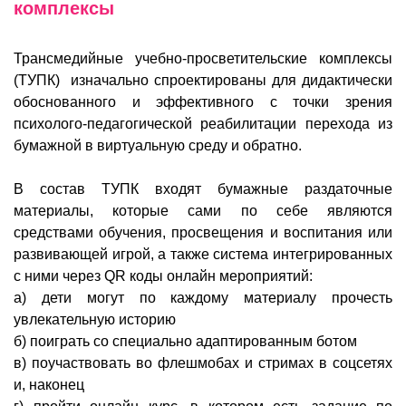
комплексы
Трансмедийные учебно-просветительские комплексы
(ТУПК) изначально спроектированы для дидактически
обоснованного и эффективного с точки зрения
психолого-педагогической реабилитации перехода из
бумажной в виртуальную среду и обратно.
В состав ТУПК входят бумажные раздаточные
материалы, которые сами по себе являются
средствами обучения, просвещения и воспитания или
развивающей игрой, а также система интегрированных
с ними через QR коды онлайн мероприятий:
а) дети могут по каждому материалу прочесть
увлекательную историю
б) поиграть со специально адаптированным ботом
в) поучаствовать во флешмобах и стримах в соцсетях
и, наконец