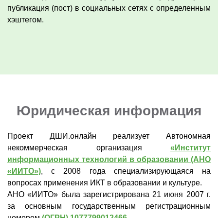
публикация (пост) в социальных сетях с определенным
хэштегом.
Юридическая информация
Проект ДШИ.онлайн реализует Автономная
некоммерческая организация
«
Институт
информационных технологий в образовании (АНО
«ИИТО»)
, с 2008 года специализирующаяся на
вопросах применения ИКТ в образовании и культуре.
АНО «ИИТО» была зарегистрирована 21 июня 2007 г.
за основным государственным регистрационным
номером
(ОГРН) 1077799012466
.