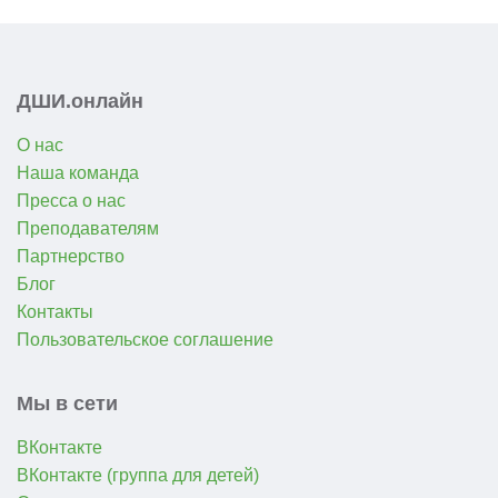
ДШИ.онлайн
О нас
Наша команда
Пресса о нас
Преподавателям
Партнерство
Блог
Контакты
Пользовательское соглашение
Мы в сети
ВКонтакте
ВКонтакте (группа для детей)