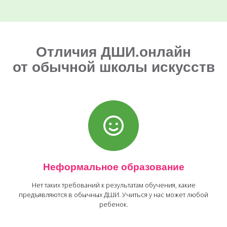
Отличия ДШИ.онлайн
от обычной школы искусств
Неформальное образование
Нет таких требований к результатам обучения, какие
предъявляются в обычных ДШИ. Учиться у нас может любой
ребенок.