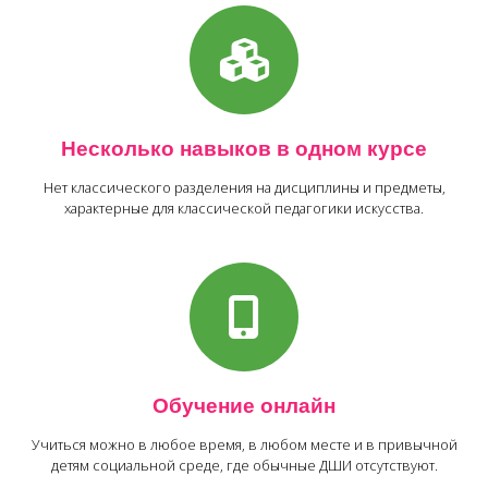
Несколько навыков в одном курсе
Нет классического разделения на дисциплины и предметы,
характерные для классической педагогики искусства.
Обучение онлайн
Учиться можно в любое время, в любом месте и в привычной
детям социальной среде, где обычные ДШИ отсутствуют.