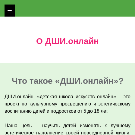
О ДШИ.онлайн
Что такое «ДШИ.онлайн»?
ДШИ.онлайн, «детская школа искусств онлайн» – это
проект по культурному просвещению и эстетическому
воспитанию детей и подростков от 5 до 18 лет.
Наша цель – научить детей изменять к лучшему
эстетическое наполнение своей повседневной жизни: