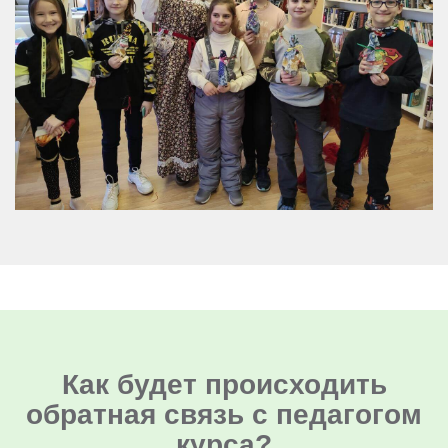
Как будет происходить
обратная связь с педагогом
курса?