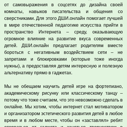
от самовыражения в соцсетях до дизайна своей
комнаты, навыков писательства и общения со
сверстниками. Для этого ДШИ.онлайн помогает лучшей
в мире отечественной педагогике искусства прийти в
пространство Интернета – среду, оказывающую
огромное влияние на развитие вкуса современных
детей. ДШИ.онлайн предлагает родителям вместе
бороться с негативным воздействием сети – не
запретами и блокировками (которые тоже иногда
нужны), а предоставляя детям интересную и полезную
альтернативу прямо в гаджетах.
Мы не обещаем научить детей игре на фортепиано,
академическому рисунку или классическому танцу –
потому что тоже считаем, что это невозможно сделать в
онлайне. Мы хотим, чтобы интернет стал мотиватором
и организатором эстетического развития детей в любое
время и в любом месте, чтобы он «заставлял» ребят