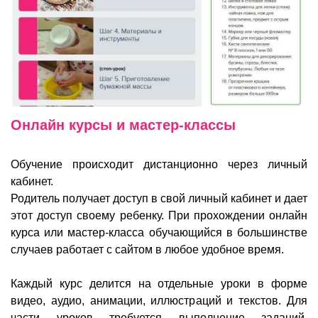
Онлайн курсы и мастер-классы
Обучение происходит дистанционно через личный
кабинет.
Родитель получает доступ в свой личный кабинет и дает
этот доступ своему ребенку. При прохождении онлайн
курса или мастер-класса обучающийся в большинстве
случаев работает с сайтом в любое удобное время.
Каждый курс делится на отдельные уроки в форме
видео, аудио, анимации, иллюстраций и текстов. Для
части уроков требуется выполнение заданий.