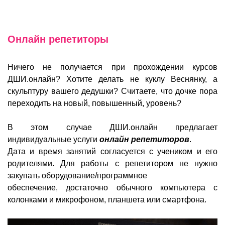
Онлайн репетиторы
Ничего не получается при прохождении курсов
ДШИ.онлайн? Хотите делать не куклу Веснянку, а
скульптуру вашего дедушки? Считаете, что дочке пора
переходить на новый, повышенный, уровень?
В этом случае ДШИ.онлайн предлагает
индивидуальные услуги
онлайн репетиторов
.
Дата и время занятий согласуется с учеником и его
родителями. Для работы с репетитором не нужно
закупать оборудование/программное
обеспечение, достаточно обычного компьютера с
колонками и микрофоном, планшета или смартфона.