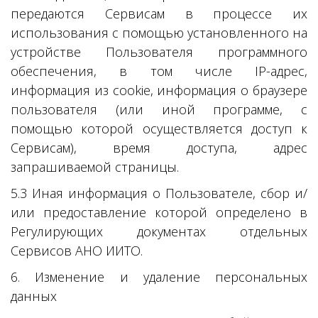
передаются Сервисам в процессе их
использования с помощью установленного на
устройстве Пользователя программного
обеспечения, в том числе IP-адрес,
информация из cookie, информация о браузере
пользователя (или иной программе, с
помощью которой осуществляется доступ к
Сервисам), время доступа, адрес
запрашиваемой страницы.
5.3 Иная информация о Пользователе, сбор и/
или предоставление которой определено в
Регулирующих документах отдельных
Сервисов АНО ИИТО.
6. Изменение и удаление персональных
данных