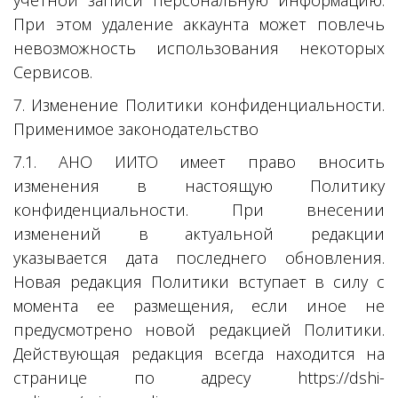
учетной записи персональную информацию.
При этом удаление аккаунта может повлечь
невозможность использования некоторых
Сервисов.
7. Изменение Политики конфиденциальности.
Применимое законодательство
7.1. АНО ИИТО имеет право вносить
изменения в настоящую Политику
конфиденциальности. При внесении
изменений в актуальной редакции
указывается дата последнего обновления.
Новая редакция Политики вступает в силу с
момента ее размещения, если иное не
предусмотрено новой редакцией Политики.
Действующая редакция всегда находится на
странице по адресу https://dshi-