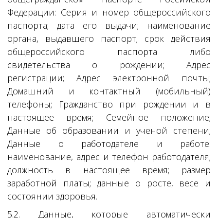
Федерации: Серия и номер общероссийского
паспорта; дата его выдачи; наименование
органа, выдавшего паспорт; срок действия
общероссийского паспорта либо
свидетельства о рождении; Адрес
регистрации; Адрес электронной почты;
Домашний и контактный (мобильный)
телефоны; Гражданство при рождении и в
настоящее время; Семейное положение;
Данные об образовании и ученой степени;
Данные о работодателе и работе:
наименование, адрес и телефон работодателя;
должность в настоящее время; размер
заработной платы; данные о росте, весе и
состоянии здоровья.
5.2. Данные, которые автоматически