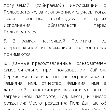
получаемой (собираемой) информации о
Пользователях, за исключением случаев, когда
такая проверка необходима в целях
исполнения обязательств перед
Пользователем.
5. В рамках настоящей Политики под
«персональной информацией Пользователя»
понимаются:
5.1. Данные предоставленные Пользователем
самостоятельно при пользовании Сайтом,
Сервисами включая но, не ограничиваясь:
Фамилия, имя, отчество; Фамилия, имя в
латинской транскрипции, как они указаны в
заграничном паспорте; Год, месяц и число
рождения; Место рождения; Пол; Данные об
общегражданском паспорте Российской