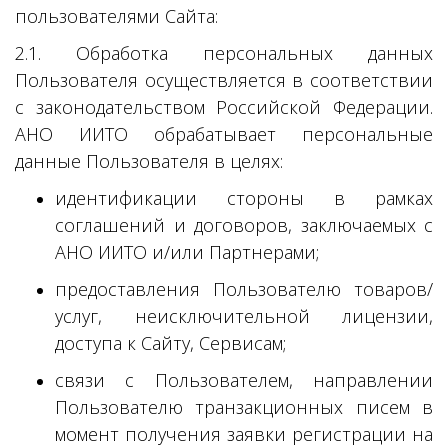
пользователями Сайта:
2.1. Обработка персональных данных
Пользователя осуществляется в соответствии
с законодательством Российской Федерации.
АНО ИИТО обрабатывает персональные
данные Пользователя в целях:
идентификации стороны в рамках
соглашений и договоров, заключаемых с
АНО ИИТО и/или Партнерами;
предоставления Пользователю товаров/
услуг, неисключительной лицензии,
доступа к Сайту, Сервисам;
связи с Пользователем, направлении
Пользователю транзакционных писем в
момент получения заявки регистрации на