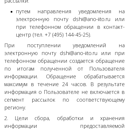
рассылки:
путем направления уведомления на
электронную почту dshi@ano-iito.ru или
при телефонном обращении в контакт-
центр (тел. +7 (495) 144-45-25).
При поступлении уведомлений на
электронную почту dshi@ano-iito.ru или при
телефонном обращении создается обращение
по итогам полученной от Пользователя
информации. Обращение обрабатывается
максимум в течение 24 часов. В результате
информация о Пользователе не включается в
сегмент рассылок по соответствующему
региону.
2. Цели сбора, обработки и хранения
информации предоставляемой