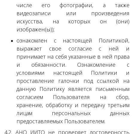
числе его фотографии, а также
видеозаписи или произведения
искусства, на которых он (они)
изображен(ы));
ознакомлен с настоящей Политикой,
выражает свое согласие с ней и
принимает на себя указанные в ней права
и обязанности. Ознакомление с
условиями настоящей Политики и
проставление галочки под ссылкой на
данную Политику является письменным
согласием Пользователя на сбор,
хранение, обработку и передачу третьим
лицам персональных данных
предоставляемых Пользователем.
4.2. АНО ИИТО не проверяет достоверность