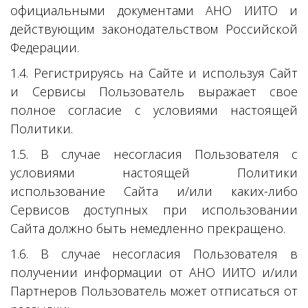
официальными документами АНО ИИТО и
действующим законодательством Российской
Федерации.
1.4. Регистрируясь на Сайте и используя Сайт
и Сервисы Пользователь выражает свое
полное согласие с условиями настоящей
Политики.
1.5. В случае несогласия Пользователя с
условиями настоящей Политики
использование Сайта и/или каких-либо
Сервисов доступных при использовании
Сайта должно быть немедленно прекращено.
1.6. В случае несогласия Пользователя в
получении информации от АНО ИИТО и/или
Партнеров Пользователь может отписаться от