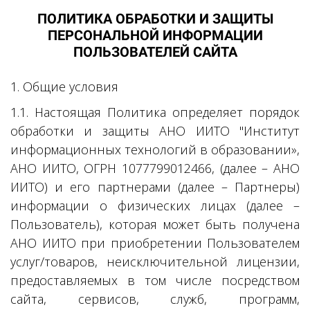
ПОЛИТИКА ОБРАБОТКИ И ЗАЩИТЫ
ПЕРСОНАЛЬНОЙ ИНФОРМАЦИИ
ПОЛЬЗОВАТЕЛЕЙ САЙТА
1. Общие условия
1.1. Настоящая Политика определяет порядок
обработки и защиты АНО ИИТО "Институт
информационных технологий в образовании»,
АНО ИИТО, ОГРН 1077799012466, (далее – АНО
ИИТО) и его партнерами (далее – Партнеры)
информации о физических лицах (далее –
Пользователь), которая может быть получена
АНО ИИТО при приобретении Пользователем
услуг/товаров, неисключительной лицензии,
предоставляемых в том числе посредством
сайта, сервисов, служб, программ,