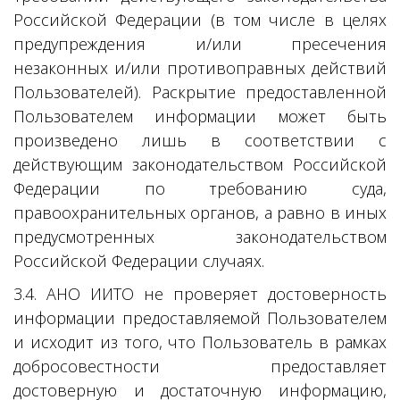
Российской Федерации (в том числе в целях
предупреждения и/или пресечения
незаконных и/или противоправных действий
Пользователей). Раскрытие предоставленной
Пользователем информации может быть
произведено лишь в соответствии с
действующим законодательством Российской
Федерации по требованию суда,
правоохранительных органов, а равно в иных
предусмотренных законодательством
Российской Федерации случаях.
3.4. АНО ИИТО не проверяет достоверность
информации предоставляемой Пользователем
и исходит из того, что Пользователь в рамках
добросовестности предоставляет
достоверную и достаточную информацию,