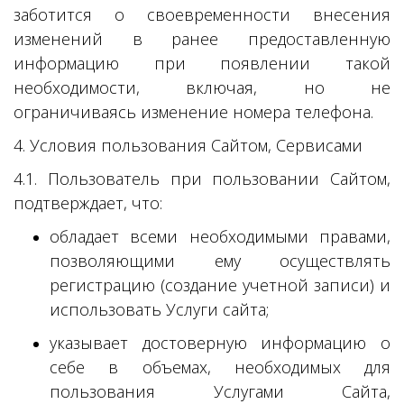
заботится о своевременности внесения
изменений в ранее предоставленную
информацию при появлении такой
необходимости, включая, но не
ограничиваясь изменение номера телефона.
4. Условия пользования Сайтом, Сервисами
4.1. Пользователь при пользовании Сайтом,
подтверждает, что:
обладает всеми необходимыми правами,
позволяющими ему осуществлять
регистрацию (создание учетной записи) и
использовать Услуги сайта;
указывает достоверную информацию о
себе в объемах, необходимых для
пользования Услугами Сайта,