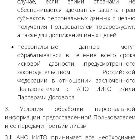
случае, если этими странами не
обеспечивается адекватная защита прав
субъектов персональных данных с целью
получения Пользователем товаров/услуг,
а также для достижения иных целей.
персональные данные могут
обрабатываться в течение всего срока
исковой давности, предусмотренного
законодательством Российской
Федерации в отношении заключенного
Пользователем с АНО ИИТО и/или
Партерами Договора.
3. Условия обработки персональной
информации предоставленной Пользователем
и ее передачи третьим лицам
3.1. АНО ИИТО принимает все необходимые