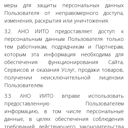
меры для защиты персональных данных
Пользователя от неправомерного доступа,
изменения, раскрытия или уничтожения.
3.2. АНО ИИТО предоставляет доступ к
персональным данным Пользователя только
тем работникам, подрядчикам и Партнерам,
которым эта информация необходима для
обеспечения функционирования Сайта,
Сервисов и оказания Услуг, продажи товаров,
получении неисключительной лицензии
Пользователем.
3.3. АНО ИИТО вправе использовать
предоставленную Пользователем
информацию, в том числе персональные
данные, в целях обеспечения соблюдения
требований действующего законодательства