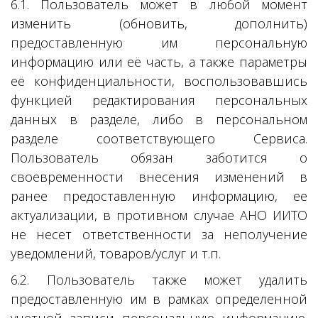
6.1. Пользователь может в любой момент
изменить (обновить, дополнить)
предоставленную им персональную
информацию или её часть, а также параметры
её конфиденциальности, воспользовавшись
функцией редактирования персональных
данных в разделе, либо в персональном
разделе соответствующего Сервиса.
Пользователь обязан заботится о
своевременности внесения изменений в
ранее предоставленную информацию, ее
актуализации, в противном случае АНО ИИТО
не несет ответственности за неполучение
уведомлений, товаров/услуг и т.п.
6.2. Пользователь также может удалить
предоставленную им в рамках определенной