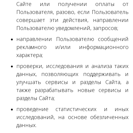
Сайте или получении оплаты от
Пользователя, разово, если Пользователь
совершает эти действия, направлении
Пользователю уведомлений, запросов;
направлении Пользователю сообщений
рекламного и/или информационного
характера;
проверки, исследования и анализа таких
данных, позволяющих поддерживать и
улучшать сервисы и разделы Сайта, а
также разрабатывать новые сервисы и
разделы Сайта;
проведение статистических и иных
исследований, на основе обезличенных
данных.