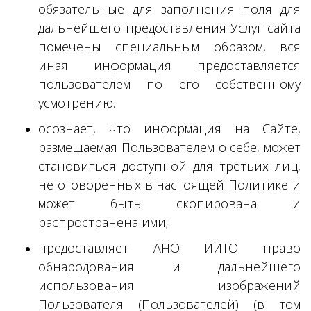
обязательные для заполнения поля для
дальнейшего предоставления Услуг сайта
помечены специальным образом, вся
иная информация предоставляется
пользователем по его собственному
усмотрению.
осознает, что информация на Сайте,
размещаемая Пользователем о себе, может
становиться доступной для третьих лиц,
не оговоренных в настоящей Политике и
может быть скопирована и
распространена ими;
предоставляет АНО ИИТО право
обнародования и дальнейшего
использования изображений
Пользователя (Пользователей) (в том