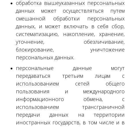
обработка вышеуказанных персональных
данных может осуществляться путем
смешанной обработки персональных
данных, и может включать в себя сбор,
систематизацию, накопление, хранение,
уточнение, обезличивание,
блокирование, уничтожение
персональных данных.
персональные данные могут
передаваться третьим лицам с
использованием сетей общего
пользования и международного
информационного обмена, с
использованием трансграничной
передачи данных на территории
иностранных государств, в том числе и в