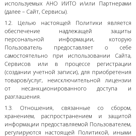
используемых АНО ИИТО и/или Партнерами
(далее – Сайт, Сервисы).
1.2. Целью настоящей Политики является
обеспечение надлежащей защиты
персональной информации, которую
Пользователь предоставляет о себе
самостоятельно при использовании Сайта,
Сервисов или в процессе регистрации
(создании учетной записи), для приобретения
товаров/услуг, неисключительной лицензии
от несанкционированного доступа и
разглашения.
1.3. Отношения, связанные со сбором,
хранением, распространением и защитой
информации предоставляемой Пользователем,
регулируются настоящей Политикой, иными