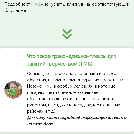
Подробности можно узнать, кликнув на соответствующий
блок ниже.
Ссылка на это место страницы:
#program
Что такое трансмедиа комплексы для
занятий творчеством (ТМК)
Совмещают преимущества онлайн и оффлайн
обучения, взаимно компенсируя их недостатки.
Незаменимы в особых условиях, в которые
попадают дети (лечение, домашнее
обучение, трудные жизненные ситуации, за
рубежом, на отдыхе в поездках, в отдаленных
районах и т.д.).
Для получения подробной информации кликните
на этот блок.